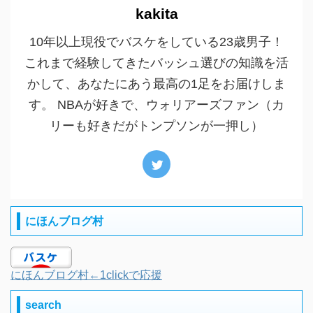
kakita
10年以上現役でバスケをしている23歳男子！
これまで経験してきたバッシュ選びの知識を活
かして、あなたにあう最高の1足をお届けしま
す。 NBAが好きで、ウォリアーズファン（カ
リーも好きだがトンプソンが一押し）
にほんブログ村
にほんブログ村←1clickで応援
search