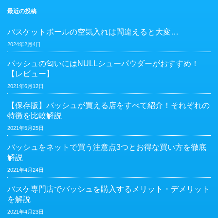
最近の投稿
バスケットボールの空気入れは間違えると大変…
2024年2月4日
バッシュの匂いにはNULLシューパウダーがおすすめ！
【レビュー】
2021年6月12日
【保存版】バッシュが買える店をすべて紹介！それぞれの
特徴を比較解説
2021年5月25日
バッシュをネットで買う注意点3つとお得な買い方を徹底
解説
2021年4月24日
バスケ専門店でバッシュを購入するメリット・デメリット
を解説
2021年4月23日