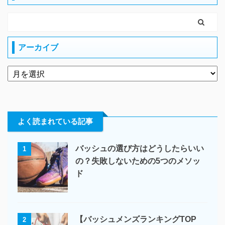
アーカイブ
よく読まれている記事
バッシュの選び方はどうしたらいい
1
の？失敗しないための5つのメソッ
ド
【バッシュメンズランキングTOP
2