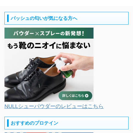
バッシュの匂いが気になる方へ
NULLシューパウダーのレビューはこちら
おすすめのプロテイン