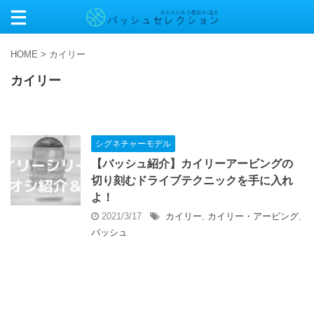
HOME
>
カイリー
カイリー
シグネチャーモデル
【バッシュ紹介】カイリーアービングの
切り刻むドライブテクニックを手に入れ
よ！
2021/3/17
カイリー
,
カイリー・アービング
,
バッシュ