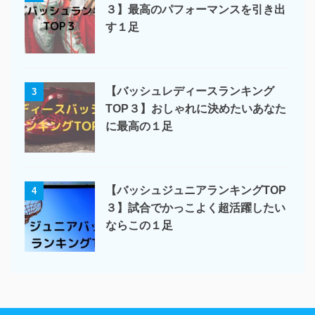
３】最高のパフォーマンスを引き出
す１足
【バッシュレディースランキング
3
TOP３】おしゃれに決めたいあなた
に最高の１足
【バッシュジュニアランキングTOP
4
３】試合でかっこよく超活躍したい
ならこの１足