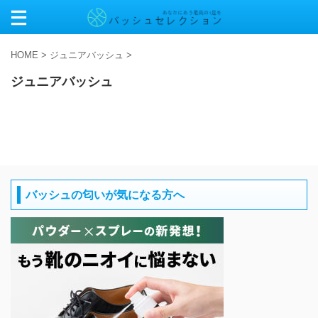
HOME
>
ジュニアバッシュ
>
ジュニアバッシュ
バッシュの匂いが気になる方へ