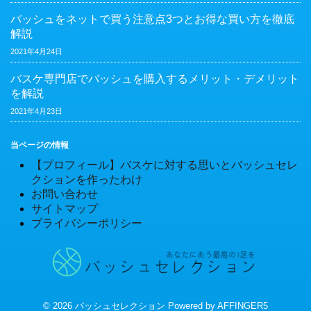
バッシュをネットで買う注意点3つとお得な買い方を徹底
解説
2021年4月24日
バスケ専門店でバッシュを購入するメリット・デメリット
を解説
2021年4月23日
当ページの情報
【プロフィール】バスケに対する思いとバッシュセレ
クションを作ったわけ
お問い合わせ
サイトマップ
プライバシーポリシー
© 2026 バッシュセレクション Powered by
AFFINGER5