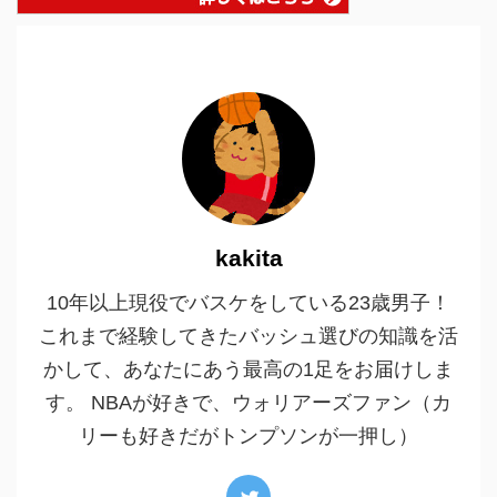
kakita
10年以上現役でバスケをしている23歳男子！
これまで経験してきたバッシュ選びの知識を活
かして、あなたにあう最高の1足をお届けしま
す。 NBAが好きで、ウォリアーズファン（カ
リーも好きだがトンプソンが一押し）