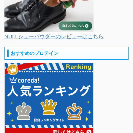
NULLシューパウダーのレビューはこちら
おすすめのプロテイン